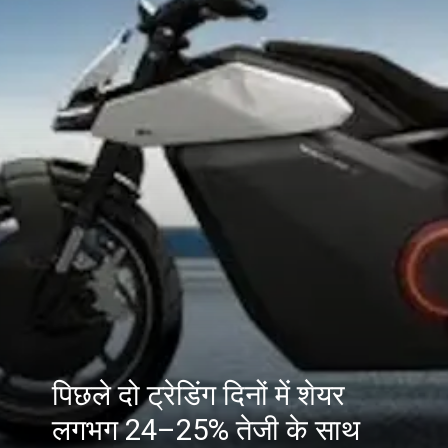
पिछले दो ट्रेडिंग दिनों में शेयर
लगभग 24–25% तेजी के साथ