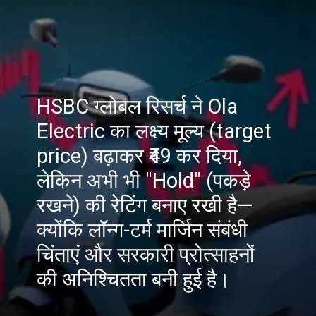
HSBC ग्लोबल रिसर्च ने Ola
Electric का लक्ष्य मूल्य (target
price) बढ़ाकर ₹49 कर दिया,
लेकिन अभी भी "Hold" (पकड़े
रखने) की रेटिंग बनाए रखी है—
क्योंकि लॉन्ग-टर्म मार्जिन संबंधी
चिंताएं और सरकारी प्रोत्साहनों
की अनिश्चितता बनी हुई है।