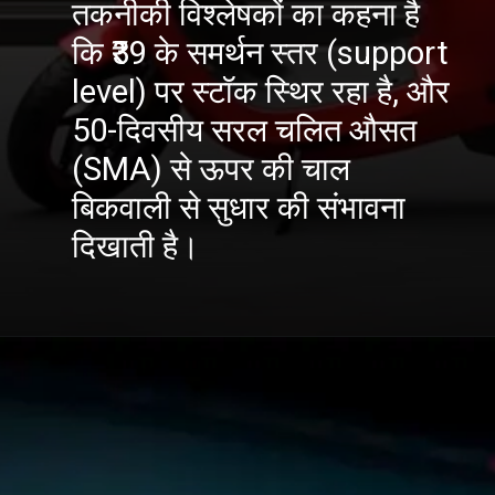
तकनीकी विश्लेषकों का कहना है
कि ₹39 के समर्थन स्तर (support
level) पर स्टॉक स्थिर रहा है, और
50-दिवसीय सरल चलित औसत
(SMA) से ऊपर की चाल
बिकवाली से सुधार की संभावना
दिखाती है।