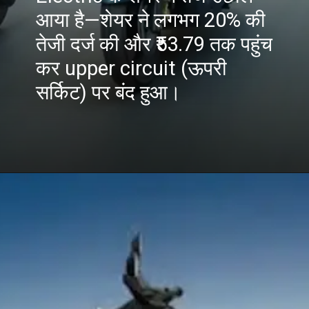
आया है—शेयर ने लगभग 20% की
तेजी दर्ज की और ₹53.79 तक पहुंच
कर upper circuit (ऊपरी
सर्किट) पर बंद हुआ।